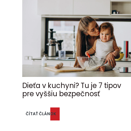
Dieťa v kuchyni? Tu je 7 tipov
pre vyššiu bezpečnosť
ČÍTAŤ ČLÁNOK