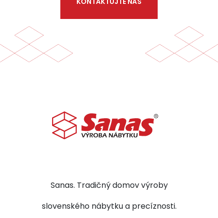
KONTAKTUJTE NÁS
Sanas. Tradičný domov výroby
slovenského nábytku a precíznosti.