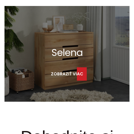
Selena
ZOBRAZIŤ VIAC