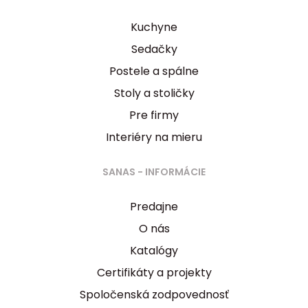
Kuchyne
Sedačky
Postele a spálne
Stoly a stoličky
Pre firmy
Interiéry na mieru
SANAS - INFORMÁCIE
Predajne
O nás
Katalógy
Certifikáty a projekty
Spoločenská zodpovednosť