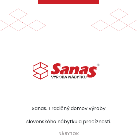
Sanas. Tradičný domov výroby
slovenského nábytku a precíznosti.
NÁBYTOK