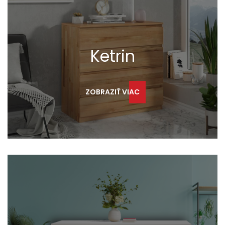
Ketrin
ZOBRAZIŤ VIAC