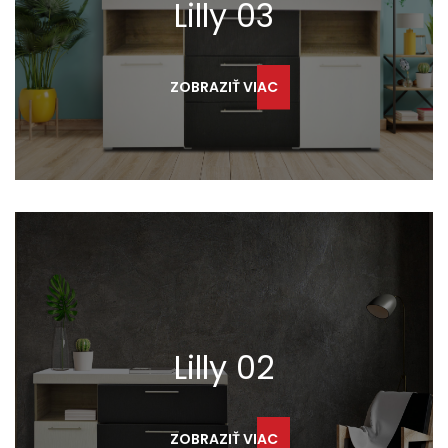
Lilly 03
ZOBRAZIŤ VIAC
Lilly 02
ZOBRAZIŤ VIAC