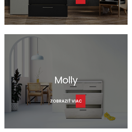
Molly
ZOBRAZIŤ VIAC