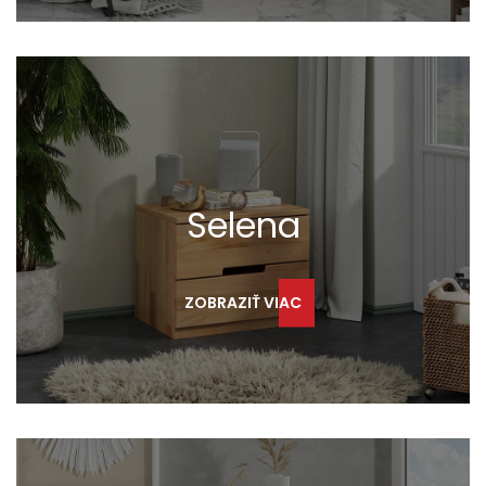
Selena
ZOBRAZIŤ VIAC