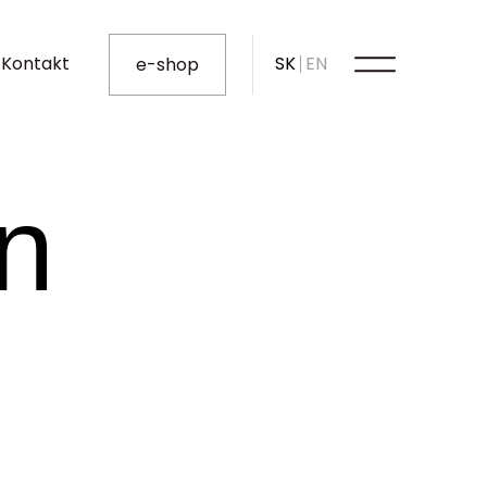
Kontakt
SK
EN
e-shop
n