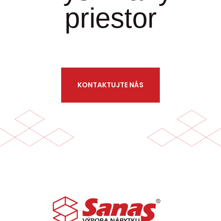
priestor
KONTAKTUJTE NÁS