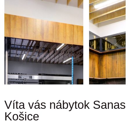
Víta vás nábytok Sanas
Košice