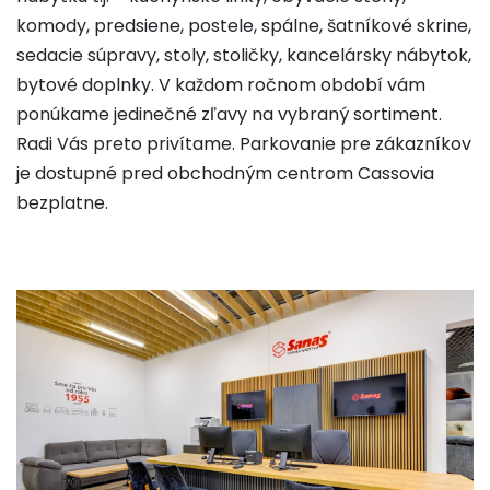
komody, predsiene, postele, spálne, šatníkové skrine,
sedacie súpravy, stoly, stoličky, kancelársky nábytok,
bytové doplnky. V každom ročnom období vám
ponúkame jedinečné zľavy na vybraný sortiment.
Radi Vás preto privítame. Parkovanie pre zákazníkov
je dostupné pred obchodným centrom Cassovia
bezplatne.