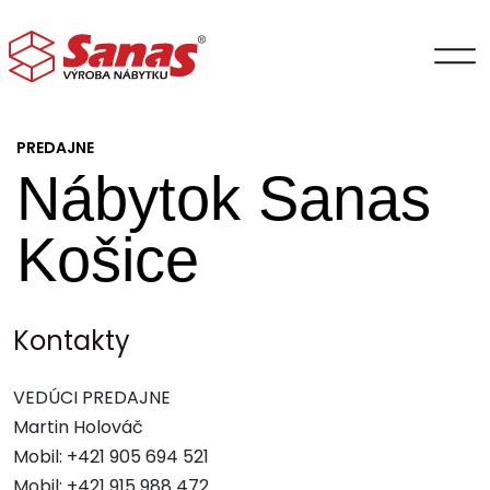
PREDAJNE
Nábytok Sanas
Košice
Kontakty
VEDÚCI PREDAJNE
Martin Holováč
Mobil: +421 905 694 521
Mobil: +421 915 988 472