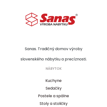
Sanas. Tradičný domov výroby
slovenského nábytku a precíznosti.
NÁBYTOK
Kuchyne
Sedačky
Postele a spálne
Stoly a stoličky