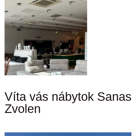
Víta vás nábytok Sanas
Zvolen