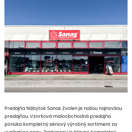
Predajňa Nábytok Sanas Zvolen je našou najnovšou
predajňou. Vzorková maloobchodná predajňa
ponúka kompletný sériový výrobný sortiment za