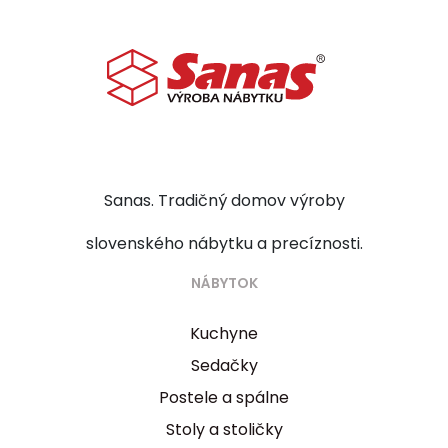
Sanas. Tradičný domov výroby
slovenského nábytku a precíznosti.
NÁBYTOK
Kuchyne
Sedačky
Postele a spálne
Stoly a stoličky