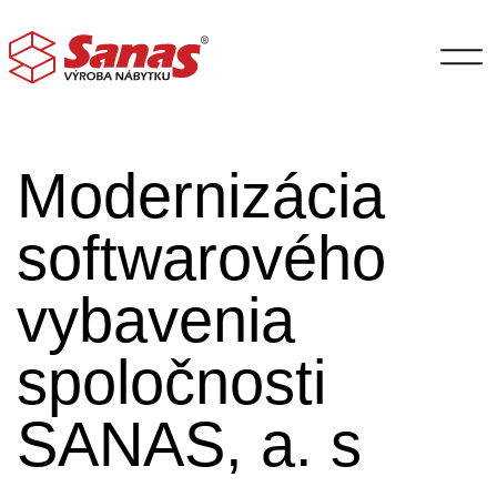
Modernizácia
softwarového
vybavenia
spoločnosti
SANAS, a. s