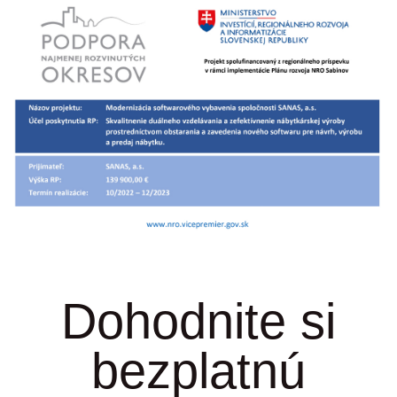
Dohodnite si
bezplatnú