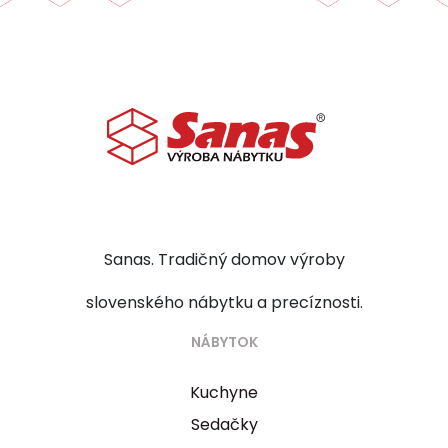
Sanas. Tradičný domov výroby
slovenského nábytku a precíznosti.
NÁBYTOK
Kuchyne
Sedačky