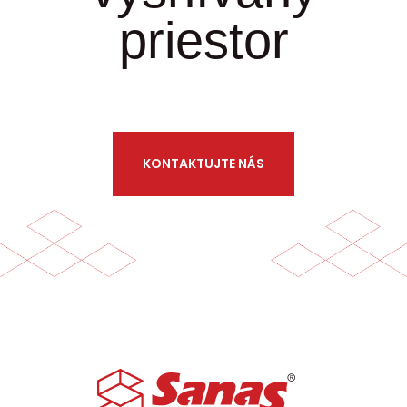
priestor
KONTAKTUJTE NÁS