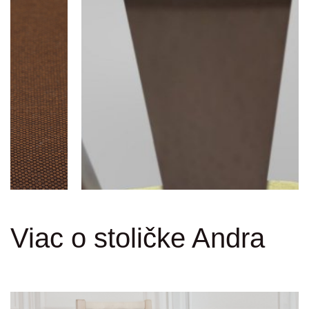
Viac o stoličke Andra