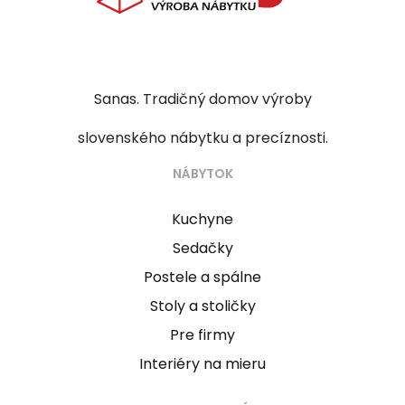
Sanas. Tradičný domov výroby
slovenského nábytku a precíznosti.
NÁBYTOK
Kuchyne
Sedačky
Postele a spálne
Stoly a stoličky
Pre firmy
Interiéry na mieru