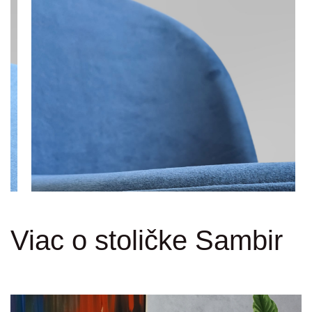
Viac o stoličke Sambir