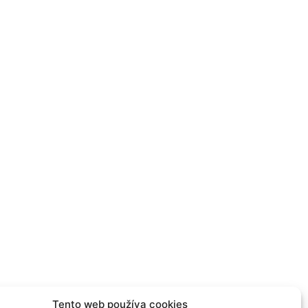
Tento web používa cookies