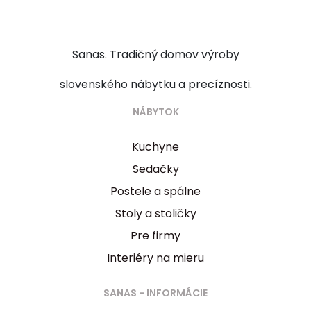
Sanas. Tradičný domov výroby
slovenského nábytku a precíznosti.
NÁBYTOK
Kuchyne
Sedačky
Postele a spálne
Stoly a stoličky
Pre firmy
Interiéry na mieru
SANAS - INFORMÁCIE