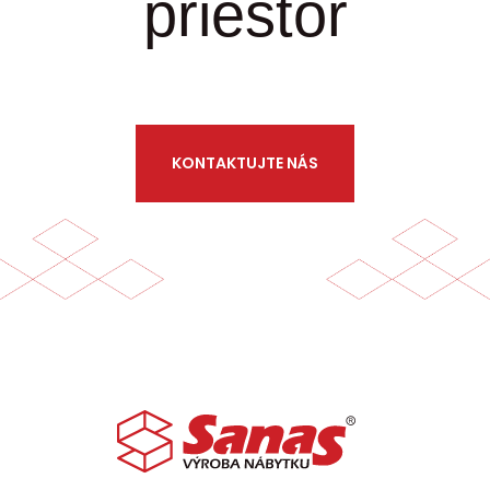
priestor
KONTAKTUJTE NÁS